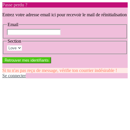
Passe perdu ?
Entrez votre adresse email ici pour recevoir le mail de réinitialisation
Email
Section
Retrouver mes identifiants
Si tu n'as pas reçu de message, vérifie ton courrier indésirable !
Se connecter